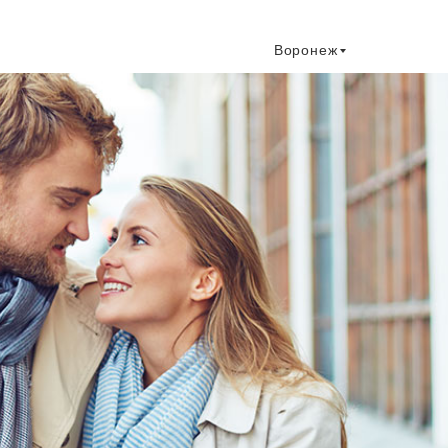
Воронеж