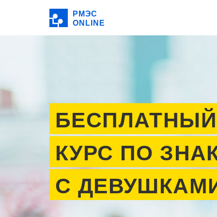
РМЭС
ONLINE
БЕСПЛАТНЫЙ
КУРС ПО ЗНА
С ДЕВУШКАМ