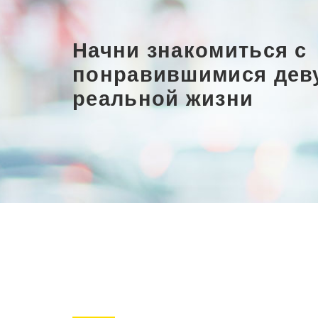
Начни знакомиться с
понравившимися дев
реальной жизни