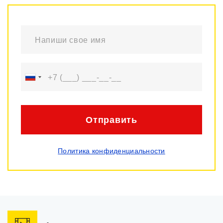
Отправить
Политика конфиденциальности