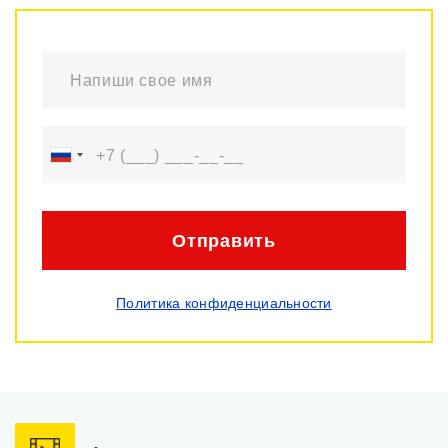
Отправить
Политика конфиденциальности