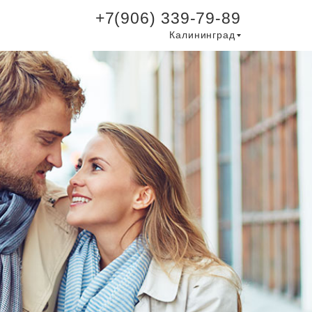
+7(906) 339-79-89
Калининград