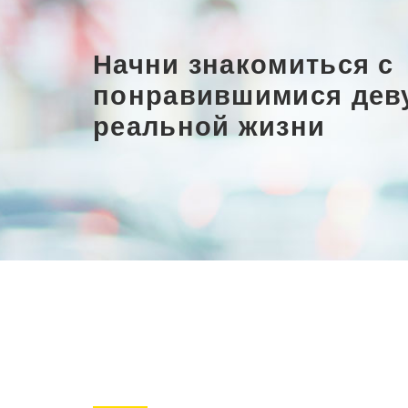
Начни знакомиться с
понравившимися дев
реальной жизни