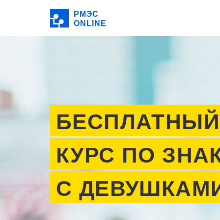
РМЭС
ONLINE
БЕСПЛАТНЫЙ
КУРС ПО ЗНА
С ДЕВУШКАМ