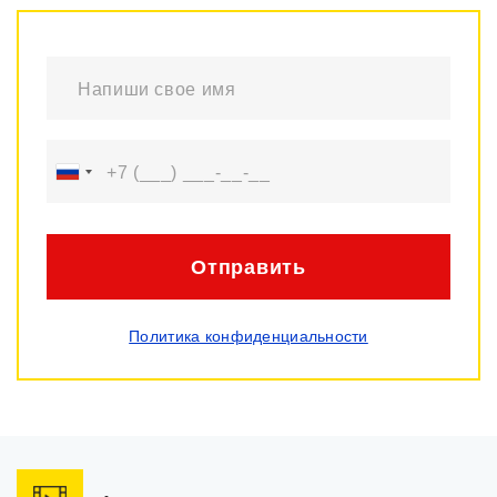
Отправить
Политика конфиденциальности