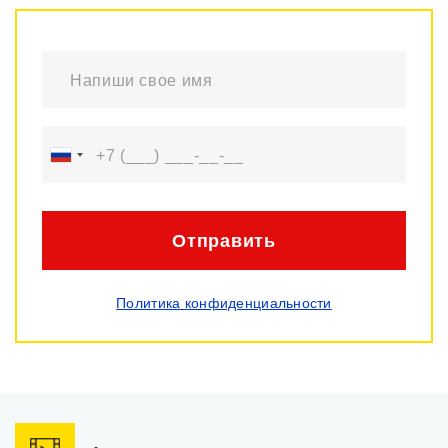
Отправить
Политика конфиденциальности